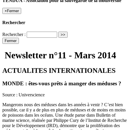
TENDUA - Association pour la sauvegarde de la biodiversité
×
Fermer
Rechercher
Rechercher :
Fermer
Newsletter n°11 - Mars 2014
ACTUALITES INTERNATIONALES
MONDE : êtes-vous prêts à manger des méduses ?
Source : Universcience
Mangerons nous des méduses dans les années à venir ? C’est bien
possible, car il y a de plus en plus de méduses et de moins en moins
de poissons dans les océans. Une étude parue dans Bulletin of
marine science, réalisée par Philippe Cury de l’Institut de Recherche
pour le Développement (IRD), démontre que la prolifération des