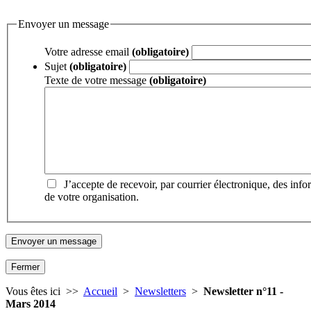
Envoyer un message
Votre adresse email
(obligatoire)
Sujet
(obligatoire)
Texte de votre message
(obligatoire)
J’accepte de recevoir, par courrier électronique, des inf
de votre organisation.
Fermer
Vous êtes ici >>
Accueil
>
Newsletters
>
Newsletter n°11 -
Mars 2014