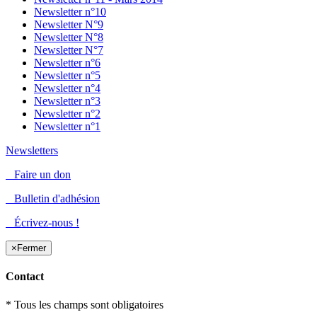
Newsletter n°10
Newsletter N°9
Newsletter N°8
Newsletter N°7
Newsletter n°6
Newsletter n°5
Newsletter n°4
Newsletter n°3
Newsletter n°2
Newsletter n°1
Newsletters
Faire un don
Bulletin d'adhésion
Écrivez-nous !
×
Fermer
Contact
* Tous les champs sont obligatoires