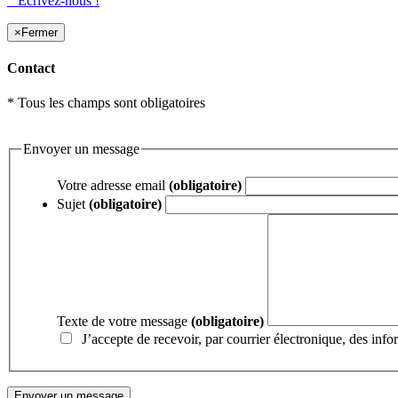
Écrivez-nous !
×
Fermer
Contact
* Tous les champs sont obligatoires
Envoyer un message
Votre adresse email
(obligatoire)
Sujet
(obligatoire)
Texte de votre message
(obligatoire)
J’accepte de recevoir, par courrier électronique, des inf