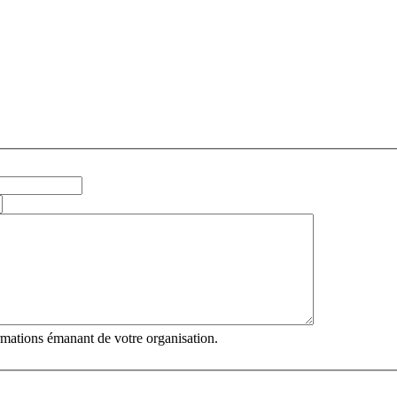
ormations émanant de votre organisation.