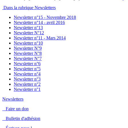
Dans la rubrique Newsletters
Newsletter n°15 - Novembre 2018
Newsletter n°14 - avril 2016
Newsletter n°13
Newsletter N°12
Newsletter n°11 - Mars 2014
Newsletter n°10
Newsletter N°9
Newsletter N°8
Newsletter N°7
Newsletter n°6
Newsletter n°5
Newsletter n°4
Newsletter n°3
Newsletter n°2
Newsletter n°1
Newsletters
Faire un don
Bulletin d'adhésion