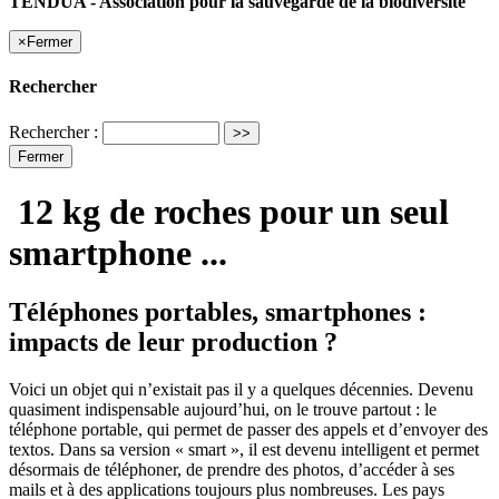
TENDUA - Association pour la sauvegarde de la biodiversité
×
Fermer
Rechercher
Rechercher :
Fermer
12 kg de roches pour un seul
smartphone ...
Téléphones portables, smartphones :
impacts de leur production ?
Voici un objet qui n’existait pas il y a quelques décennies. Devenu
quasiment indispensable aujourd’hui, on le trouve partout : le
téléphone portable, qui permet de passer des appels et d’envoyer des
textos. Dans sa version « smart », il est devenu intelligent et permet
désormais de téléphoner, de prendre des photos, d’accéder à ses
mails et à des applications toujours plus nombreuses. Les pays