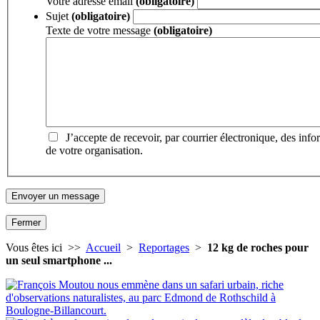
Votre adresse email
(obligatoire)
Sujet
(obligatoire)
Texte de votre message
(obligatoire)
J’accepte de recevoir, par courrier électronique, des inf
de votre organisation.
Fermer
Vous êtes ici >>
Accueil
>
Reportages
>
12 kg de roches pour
un seul smartphone ...