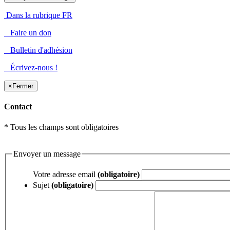
Dans la rubrique FR
Faire un don
Bulletin d'adhésion
Écrivez-nous !
×
Fermer
Contact
* Tous les champs sont obligatoires
Envoyer un message
Votre adresse email
(obligatoire)
Sujet
(obligatoire)