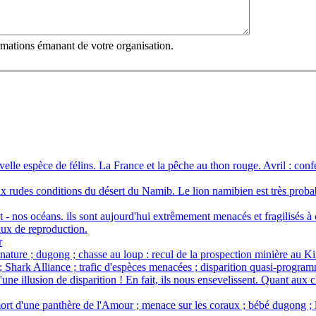
ormations émanant de votre organisation.