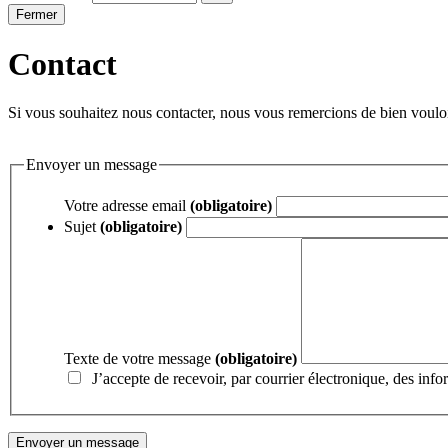
Fermer
Contact
Si vous souhaitez nous contacter, nous vous remercions de bien vouloi
Envoyer un message
Votre adresse email
(obligatoire)
Sujet
(obligatoire)
Texte de votre message
(obligatoire)
J’accepte de recevoir, par courrier électronique, des inf