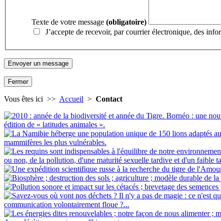
Texte de votre message
(obligatoire)
J’accepte de recevoir, par courrier électronique, des inf
Fermer
Vous êtes ici >>
Accueil
>
Contact