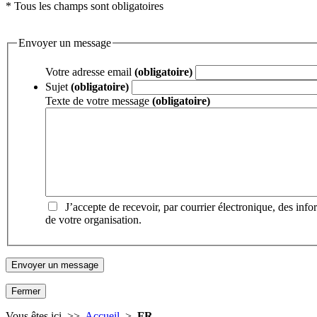
* Tous les champs sont obligatoires
Envoyer un message
Votre adresse email
(obligatoire)
Sujet
(obligatoire)
Texte de votre message
(obligatoire)
J’accepte de recevoir, par courrier électronique, des inf
de votre organisation.
Fermer
Vous êtes ici >>
Accueil
>
FR