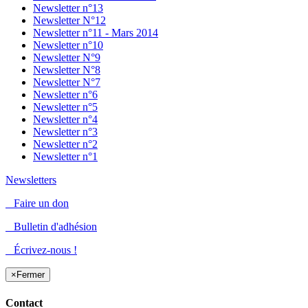
Newsletter n°13
Newsletter N°12
Newsletter n°11 - Mars 2014
Newsletter n°10
Newsletter N°9
Newsletter N°8
Newsletter N°7
Newsletter n°6
Newsletter n°5
Newsletter n°4
Newsletter n°3
Newsletter n°2
Newsletter n°1
Newsletters
Faire un don
Bulletin d'adhésion
Écrivez-nous !
×
Fermer
Contact