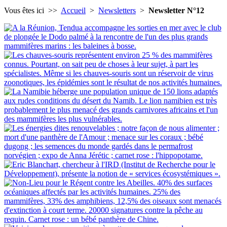
Vous êtes ici >>
Accueil
>
Newsletters
>
Newsletter N°12