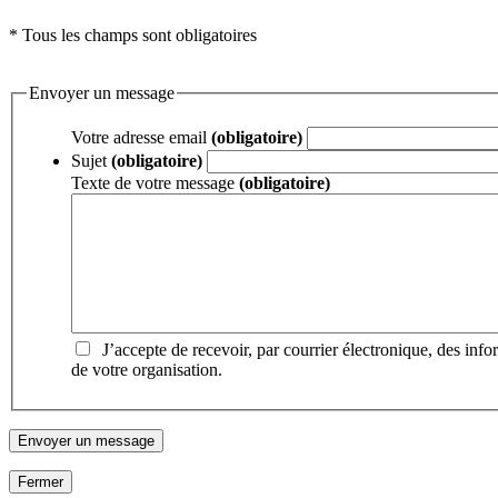
* Tous les champs sont obligatoires
Envoyer un message
Votre adresse email
(obligatoire)
Sujet
(obligatoire)
Texte de votre message
(obligatoire)
J’accepte de recevoir, par courrier électronique, des inf
de votre organisation.
Fermer